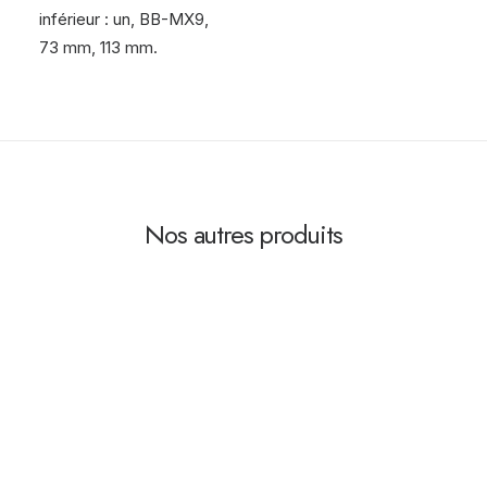
inférieur : un, BB-MX9,
73 mm, 113 mm.
Nos autres produits