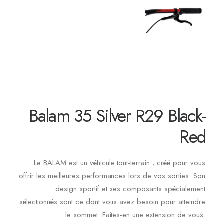
Balam 35 Silver R29 Black-
Red
Le BALAM est un véhicule tout-terrain ; créé pour vous
offrir les meilleures performances lors de vos sorties. Son
design sportif et ses composants spécialement
sélectionnés sont ce dont vous avez besoin pour atteindre
le sommet. Faites-en une extension de vous.