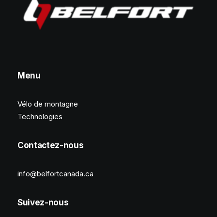
Menu
Vélo de montagne
Technologies
Contactez-nous
info@belfortcanada.ca
Suivez-nous