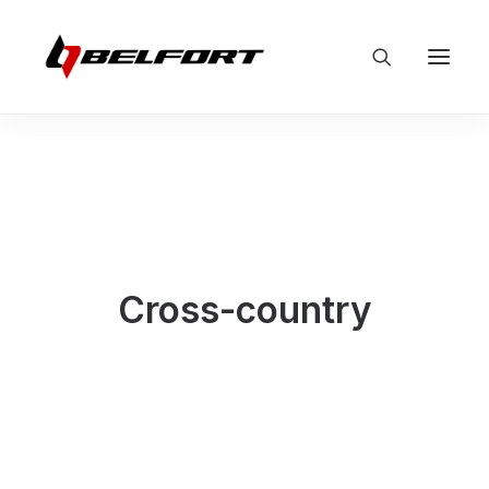
Cross-country