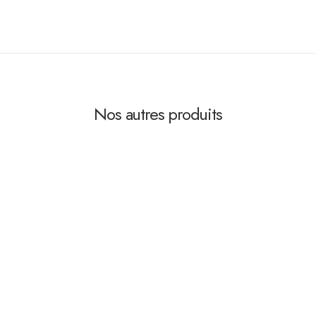
Nos autres produits